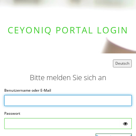
CEYONIQ PORTAL LOGIN
Deutsch
Bitte melden Sie sich an
Benutzername oder E-Mail
Passwort